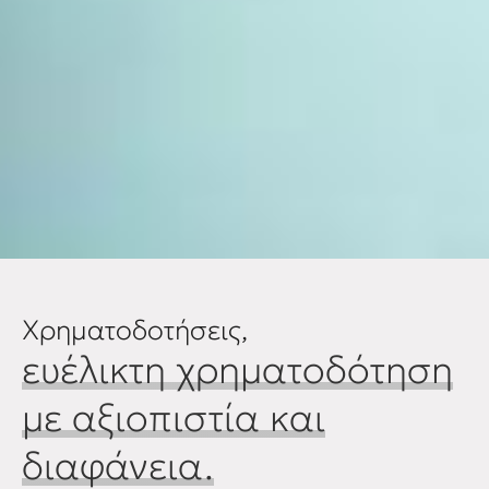
Xρηματοδοτήσεις,
ευέλικτη χρηματοδότηση
με αξιοπιστία και
διαφάνεια.