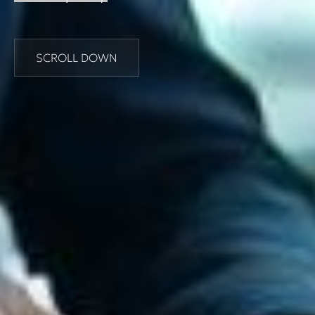
SCROLL DOWN