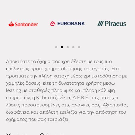
Αποκτήστε το όχημα που χρειάζεστε με τους πιο
ευέλικτους όρους χρηματοδότησης της αγοράς. Είτε
προτιμάτε την πλήρη κατοχή μέσω χρηματοδότησης με
χαμηλές δόσεις, είτε τη δυνατότητα χρήσης μέσω
leasing με σταθερές πληρωμές και πλήρη κάλυψη
υπηρεσιών, η Κ. Γκαρτζονίκας Α.Ε.Β.Ε. σας παρέχει
λύσεις προσαρμοσμένες στις ανάγκες σας. Αξιοπιστία,
διαφάνεια και απόλυτη ευελιξία για την απόκτηση του
οχήματος που σας ταιριάζει.