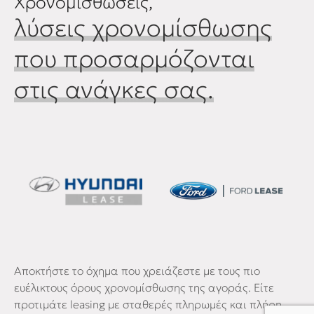
Χρονομισθώσεις,
λύσεις χρονομίσθωσης
που προσαρμόζονται
στις ανάγκες σας.
Αποκτήστε το όχημα που χρειάζεστε με τους πιο
ευέλικτους όρους χρονομίσθωσης της αγοράς. Είτε
προτιμάτε leasing με σταθερές πληρωμές και πλήρη